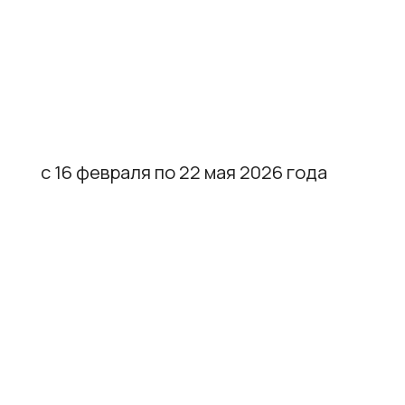
с 16 февраля по 22 мая 2026 года