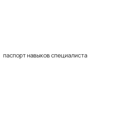
авыков специалиста