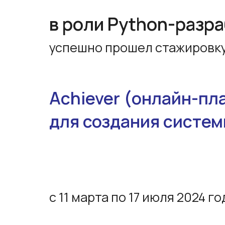
Achiever (онлайн-платформа
для создания системы достиже
с 11 марта по 17 июля 2024 года