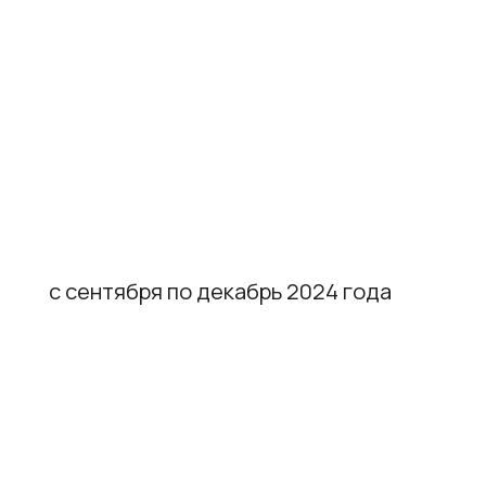
с сентября по декабрь 2024 года