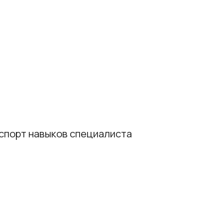
ков специалиста