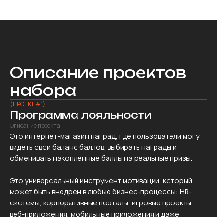
Описание проектов
набора
(ПРОЕКТ #1)
Программа лояльности
Описание проекта
Это интернет-магазин наград, где пользователи могут
видеть свой баланс баллов, выбирать награды и
обменивать накопленные баллы на реальные призы.
Это универсальный инструмент мотивации, который
может быть внедрен в любые бизнес-процессы: HR-
системы, корпоративные порталы, игровые проекты,
веб-приложения, мобильные приложения и даже