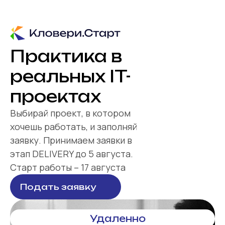
Практика в
реальных IT-
проектах
Выбирай проект, в котором
хочешь работать, и заполняй
заявку. Принимаем заявки в
этап DELIVERY до 5 августа.
Старт работы – 17 августа
Подать заявку
Удаленно