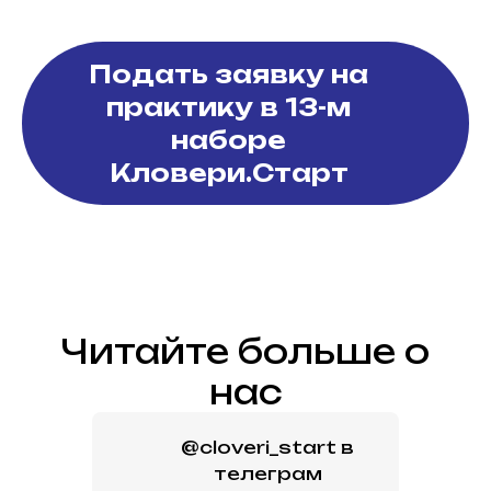
Подать заявку на
практику в 13-м
наборе
Кловери.Старт
Читайте больше о
нас
@cloveri_start в
телеграм