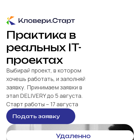
Практика в
реальных IT-
проектах
Выбирай проект, в котором
хочешь работать, и заполняй
заявку. Принимаем заявки в
этап DELIVERY до 5 августа.
Старт работы – 17 августа
Подать заявку
Удаленно