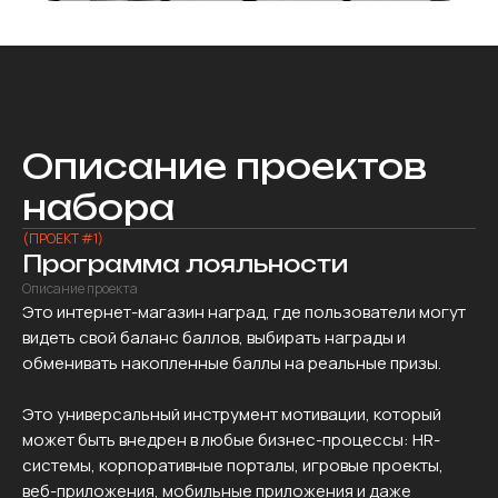
Описание проектов
набора
(ПРОЕКТ #1)
Программа лояльности
Описание проекта
Это интернет-магазин наград, где пользователи могут
видеть свой баланс баллов, выбирать награды и
обменивать накопленные баллы на реальные призы.
Это универсальный инструмент мотивации, который
может быть внедрен в любые бизнес-процессы: HR-
системы, корпоративные порталы, игровые проекты,
веб-приложения, мобильные приложения и даже