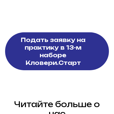
Подать заявку на
практику в 13-м
наборе
Кловери.Старт
Читайте больше о
нас