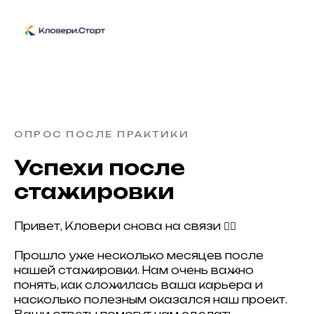
ОПРОС ПОСЛЕ ПРАКТИКИ
Успехи после
стажировки
Привет, Кловери снова на связи ✌🏻
Прошло уже несколько месяцев после
нашей стажировки. Нам очень важно
понять, как сложилась ваша карьера и
насколько полезным оказался наш проект.