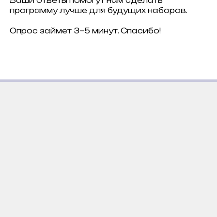
Ваши ответы помогут нам сделать
программу лучше для будущих наборов.
Опрос займет 3–5 минут. Спасибо!