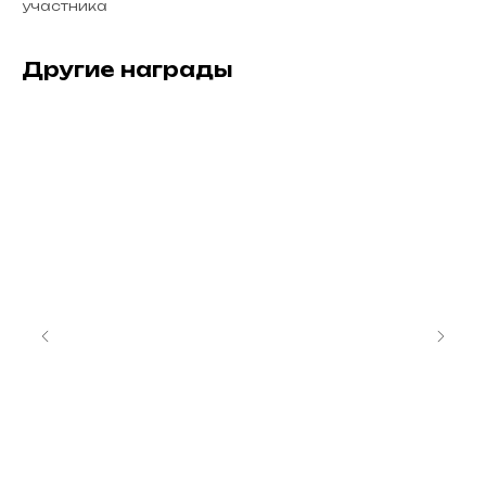
участника
Другие награды