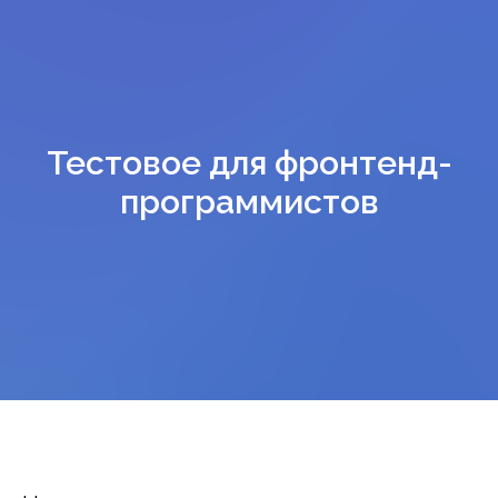
Тестовое для фронтенд-
программистов