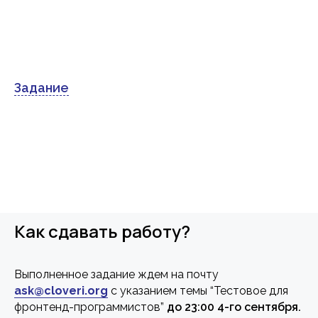
Задание
Как сдавать работу?
Выполненное задание ждем на почту
ask@cloveri.org
с указанием темы “Тестовое для
фронтенд-программистов”
до 23:00 4-го сентября.