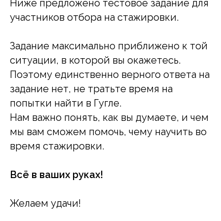
Ниже предложено тестовое задание для
участников отбора на стажировки.
Задание максимально приближено к той
ситуации, в которой вы окажетесь.
Поэтому единственно верного ответа на
задание нет, не тратьте время на
попытки найти в Гугле.
Нам важно понять, как вы думаете, и чем
мы вам сможем помочь, чему научить во
время стажировки.
Всё в ваших руках!
Желаем удачи!