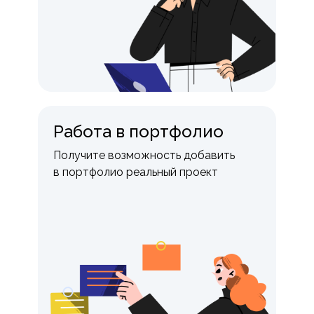
Работа в портфолио
Получите возможность добавить
в портфолио реальный проект