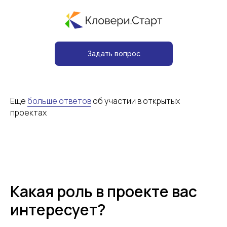
Задать вопрос
Еще
больше ответов
об участии в открытых
проектах
Какая роль в проекте вас
интересует?