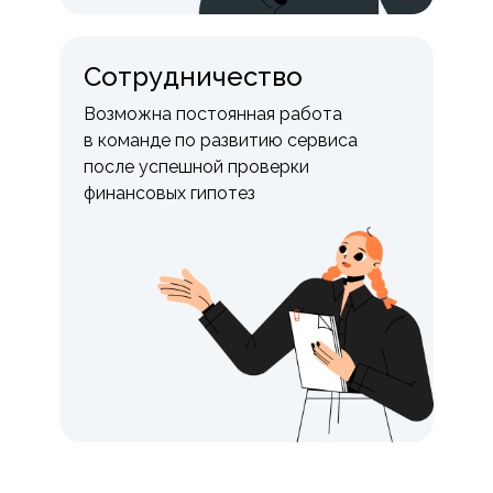
Сотрудничество
Возможна постоянная работа
в команде по развитию сервиса
после успешной проверки
финансовых гипотез