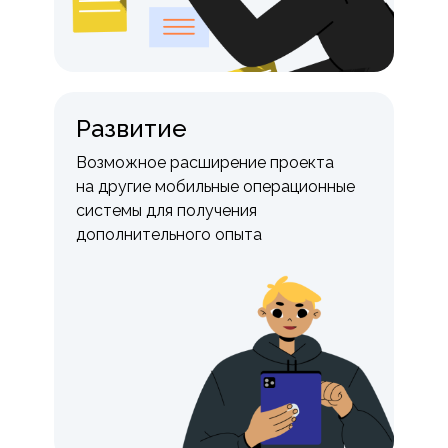
Развитие
Возможное расширение проекта
на другие мобильные операционные
системы для получения
дополнительного опыта