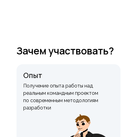
Зачем участвовать?
Опыт
Получение опыта работы над
реальным командным проектом
по современным методологиям
разработки