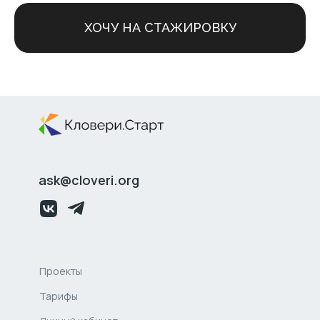
ХОЧУ НА СТАЖИРОВКУ
ask@cloveri.org
Проекты
Тарифы